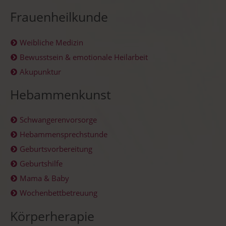
Frauenheilkunde
Weibliche Medizin
Bewusstsein & emotionale Heilarbeit
Akupunktur
Hebammenkunst
Schwangerenvorsorge
Hebammensprechstunde
Geburtsvorbereitung
Geburtshilfe
Mama & Baby
Wochenbettbetreuung
Körperherapie