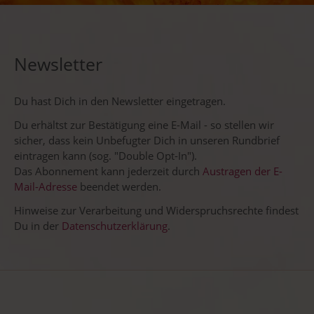
Newsletter
Du hast Dich in den Newsletter eingetragen.
Du erhältst zur Bestätigung eine E-Mail - so stellen wir
sicher, dass kein Unbefugter Dich in unseren Rundbrief
eintragen kann (sog. "Double Opt-In").
Das Abonnement kann jederzeit durch
Austragen der E-
Mail-Adresse
beendet werden.
Hinweise zur Verarbeitung und Widerspruchsrechte findest
Du in der
Datenschutzerklärung
.